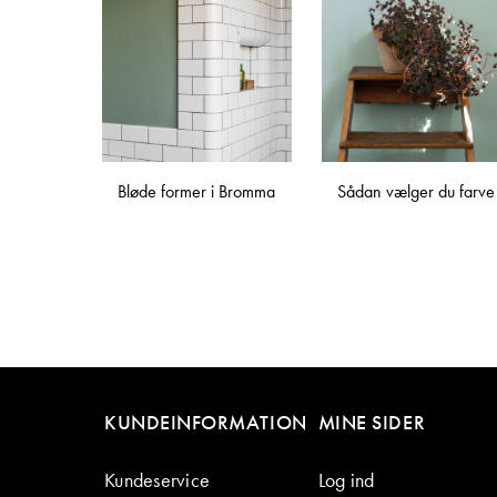
Bløde former i Bromma
Sådan vælger du farve
KUNDEINFORMATION
MINE SIDER
Kundeservice
Log ind