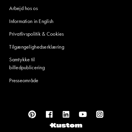
Arbejd hos os
Information in English
Privatlivspolitik & Cookies
Tilgængelighedserklæring
Samtykke til
billedpublicering
Presseområde