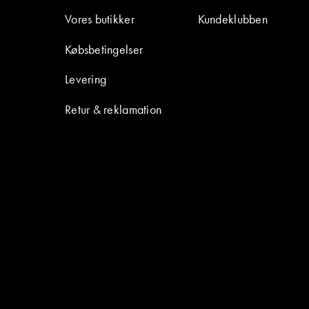
Vores butikker
Kundeklubben
Købsbetingelser
Levering
Retur & reklamation