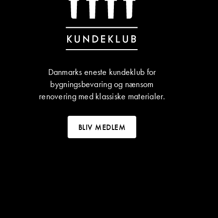
Danmarks eneste kundeklub for
bygningsbevaring og nænsom
renovering med klassiske materialer.
BLIV MEDLEM