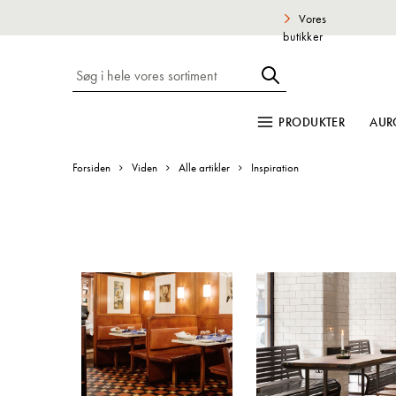
Vores
butikker
PRODUKTER
AUR
Forsiden
Viden
Alle artikler
Inspiration