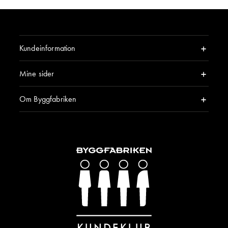
Kundeinformation
Mine sider
Om Byggfabriken