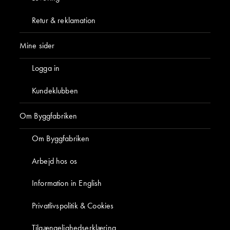
Retur & reklamation
Mine sider
Logga in
Kundeklubben
Om Byggfabriken
Om Byggfabriken
Arbejd hos os
Information in English
Privatlivspolitik & Cookies
Tilgængelighedserklæring