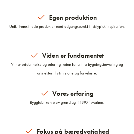
Egen produktion
Unikt fremstillede produkter med udgangspunkt i tidstypisk inspiration.
Viden er fundamentet
Vi har uddannelse og erfaring inden for alt fra bygningsbevaring og
arkitektur til stilhistorie og farvelære.
Vores erfaring
Byggfabriken blev grundlagt i 1997 i Malmø.
Fokus på bæredygtighed