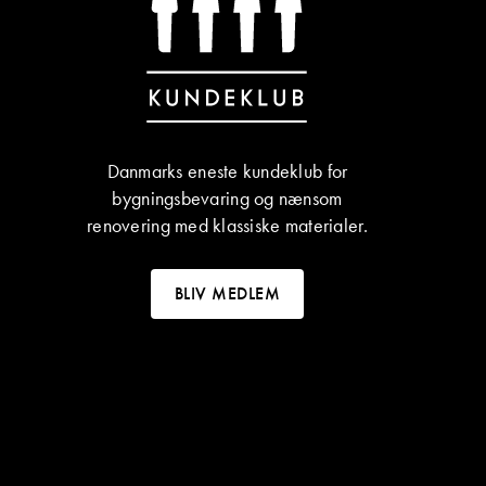
Danmarks eneste kundeklub for
bygningsbevaring og nænsom
renovering med klassiske materialer.
BLIV MEDLEM