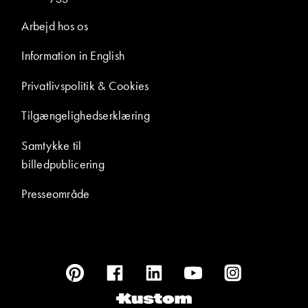
Arbejd hos os
Information in English
Privatlivspolitik & Cookies
Tilgængelighedserklæring
Samtykke til
billedpublicering
Presseområde