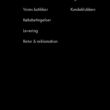
Vores butikker
Kundeklubben
Købsbetingelser
Levering
Retur & reklamation