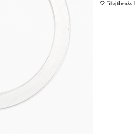
Tilføj til ønske l