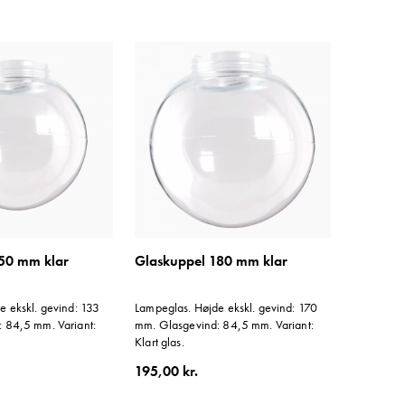
150 mm klar
Glaskuppel 180 mm klar
e ekskl. gevind: 133
Lampeglas. Højde ekskl. gevind: 170
 84,5 mm. Variant:
mm. Glasgevind: 84,5 mm. Variant:
Klart glas.
195,00 kr.