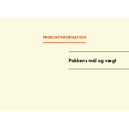
PRODUKTINFORMATION
Pakkens mål og vægt