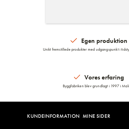
Egen produktion
Unikt fremstillede produkter med udgangspunkt i tidsty
Vores erfaring
Byggfabriken blev grundlagt i 1997 i Ma
KUNDEINFORMATION
MINE SIDER