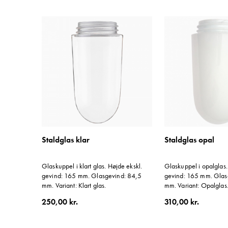
Staldglas klar
Staldglas opal
Glaskuppel i klart glas. Højde ekskl.
Glaskuppel i opalglas.
gevind: 165 mm. Glasgevind: 84,5
gevind: 165 mm. Glas
mm. Variant: Klart glas.
mm. Variant: Opalglas
250,00 kr.
310,00 kr.