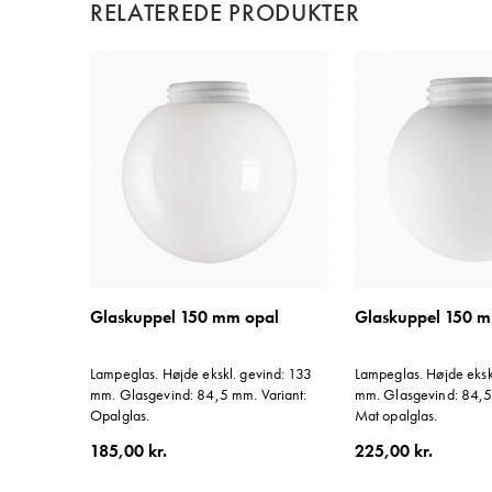
RELATEREDE PRODUKTER
Glaskuppel 150 mm opal
Glaskuppel 150 m
Lampeglas. Højde ekskl. gevind: 133
Lampeglas. Højde eksk
mm. Glasgevind: 84,5 mm. Variant:
mm. Glasgevind: 84,5
Opalglas.
Mat opalglas.
185,00 kr.
225,00 kr.