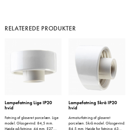
Vinkel: 14 grader.
RELATEREDE PRODUKTER
Lampefatning Lige IP20
Lampefatning Skrå IP20
hvid
hvid
Fatning af glaseret porcelæn. Lige
Armaturfatning af glaseret
model. Glasgevind: 84,5 mm.
porcelæn. Skrå model. Glasgevind:
Højde på fatning: 44 mm. E27,
84,5 mm. Højde for fatning: 63