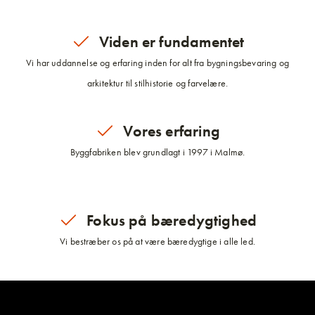
Viden er fundamentet
Vi har uddannelse og erfaring inden for alt fra bygningsbevaring og
arkitektur til stilhistorie og farvelære.
Vores erfaring
Byggfabriken blev grundlagt i 1997 i Malmø.
Fokus på bæredygtighed
Vi bestræber os på at være bæredygtige i alle led.