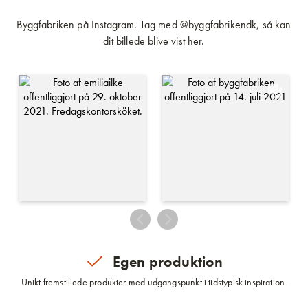
Byggfabriken på Instagram. Tag med @byggfabrikendk, så kan
dit billede blive vist her.
Egen produktion
Unikt fremstillede produkter med udgangspunkt i tidstypisk inspiration.