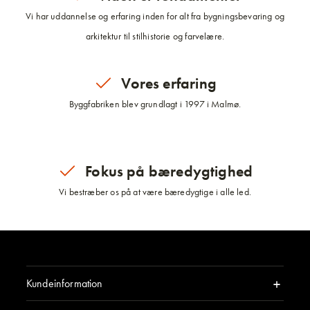
Vi har uddannelse og erfaring inden for alt fra bygningsbevaring og
arkitektur til stilhistorie og farvelære.
Vores erfaring
Byggfabriken blev grundlagt i 1997 i Malmø.
Fokus på bæredygtighed
Vi bestræber os på at være bæredygtige i alle led.
Kundeinformation