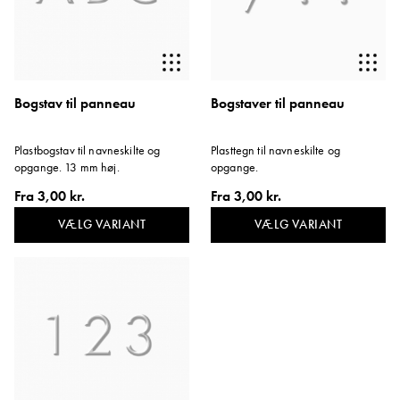
Bogstav til panneau
Bogstaver til panneau
Plastbogstav til navneskilte og
Plasttegn til navneskilte og
opgange. 13 mm høj.
opgange.
Fra
3,00 kr.
Fra
3,00 kr.
VÆLG VARIANT
VÆLG VARIANT