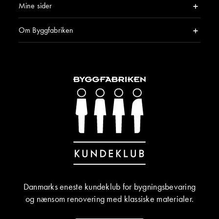
Mine sider
Om Byggfabriken
Danmarks eneste kundeklub for bygningsbevaring
og nænsom renovering med klassiske materialer.