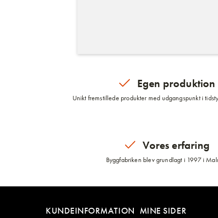
Egen produktion
Unikt fremstillede produkter med udgangspunkt i tidsty
Vores erfaring
Byggfabriken blev grundlagt i 1997 i Ma
KUNDEINFORMATION
MINE SIDER