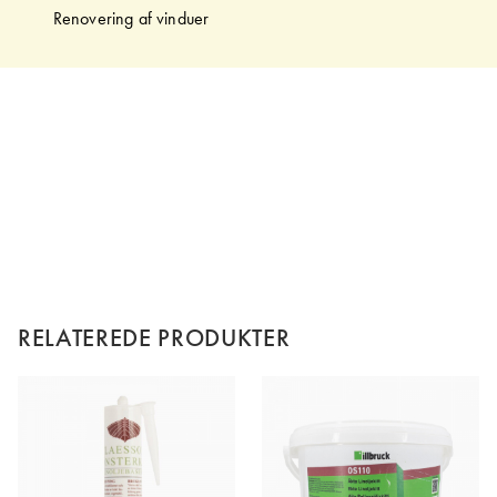
Renovering af vinduer
RELATEREDE PRODUKTER