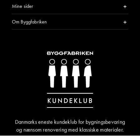
Mine sider
Om Byggfabriken
Danmarks eneste kundeklub for bygningsbevaring
og nænsom renovering med klassiske materialer.