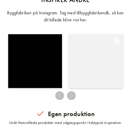
Byggfabriken på Instagram. Tag med @byggfabrikendk, så kan
dit billede blive vist her.
Egen produktion
Unikt fremstillede produkter med udgangspunkt i tidstypisk inspiration.