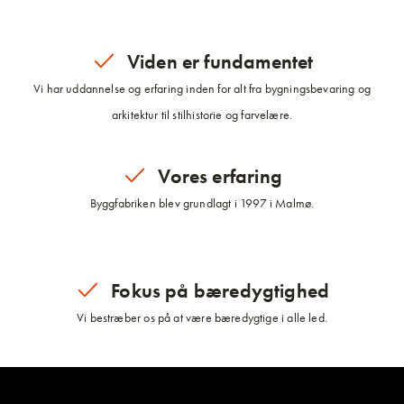
Viden er fundamentet
Vi har uddannelse og erfaring inden for alt fra bygningsbevaring og
arkitektur til stilhistorie og farvelære.
Vores erfaring
Byggfabriken blev grundlagt i 1997 i Malmø.
Fokus på bæredygtighed
Vi bestræber os på at være bæredygtige i alle led.