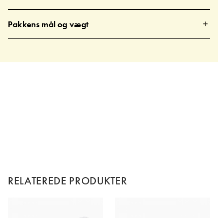
Pakkens mål og vægt
RELATEREDE PRODUKTER