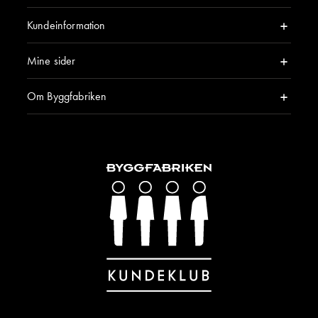
Kundeinformation
Mine sider
Om Byggfabriken