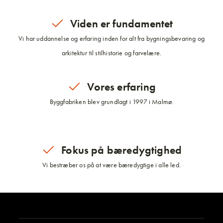
Viden er fundamentet
Vi har uddannelse og erfaring inden for alt fra bygningsbevaring og
arkitektur til stilhistorie og farvelære.
Vores erfaring
Byggfabriken blev grundlagt i 1997 i Malmø.
Fokus på bæredygtighed
Vi bestræber os på at være bæredygtige i alle led.