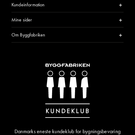
Kundeinformation
Mine sider
Om Byggfabriken
Danmarks eneste kundeklub for bygningsbevaring