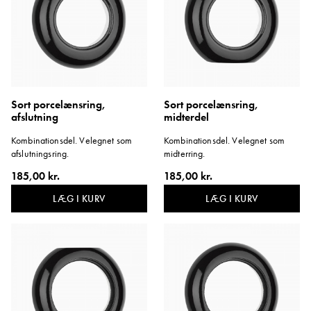
Sort porcelænsring,
Sort porcelænsring,
afslutning
midterdel
Kombinationsdel. Velegnet som
Kombinationsdel. Velegnet som
afslutningsring.
midterring.
185,00 kr.
185,00 kr.
LÆG I KURV
LÆG I KURV