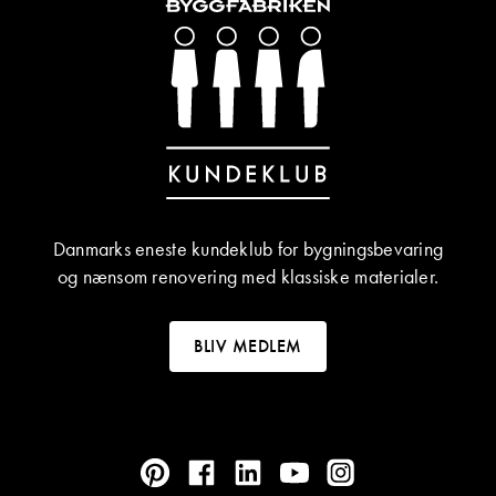
Danmarks eneste kundeklub for bygningsbevaring
og nænsom renovering med klassiske materialer.
BLIV MEDLEM