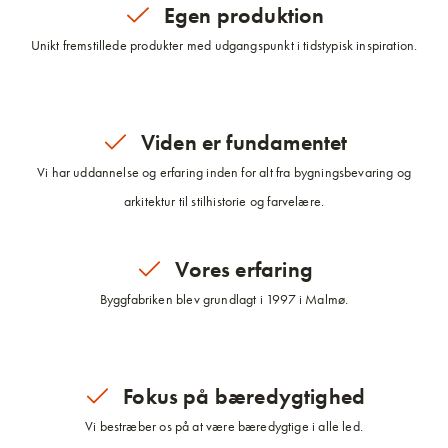
Egen produktion
Unikt fremstillede produkter med udgangspunkt i tidstypisk inspiration.
Viden er fundamentet
Vi har uddannelse og erfaring inden for alt fra bygningsbevaring og
arkitektur til stilhistorie og farvelære.
Vores erfaring
Byggfabriken blev grundlagt i 1997 i Malmø.
Fokus på bæredygtighed
Vi bestræber os på at være bæredygtige i alle led.