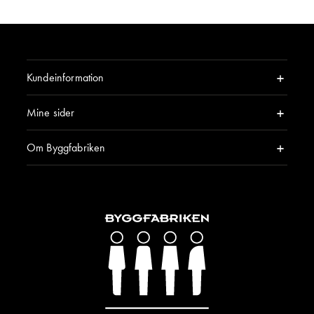
Kundeinformation
Mine sider
Om Byggfabriken