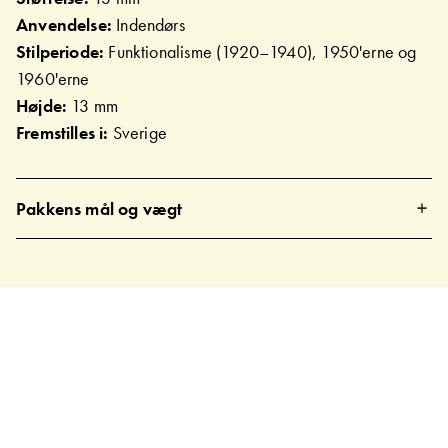
Anvendelse:
Indendørs
Stilperiode:
Funktionalisme (1920–1940), 1950'erne og
1960'erne
Højde:
13 mm
Fremstilles i:
Sverige
Pakkens mål og vægt