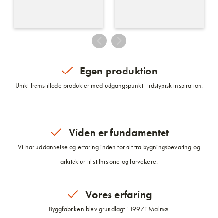
Egen produktion
Unikt fremstillede produkter med udgangspunkt i tidstypisk inspiration.
Viden er fundamentet
Vi har uddannelse og erfaring inden for alt fra bygningsbevaring og
arkitektur til stilhistorie og farvelære.
Vores erfaring
Byggfabriken blev grundlagt i 1997 i Malmø.