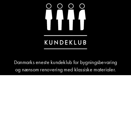
Danmarks eneste kundeklub for bygningsbevaring
og nænsom renovering med klassiske materialer.
BLIV MEDLEM