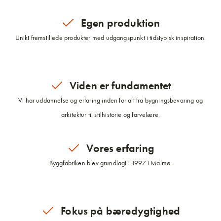
Egen produktion
Unikt fremstillede produkter med udgangspunkt i tidstypisk inspiration.
Viden er fundamentet
Vi har uddannelse og erfaring inden for alt fra bygningsbevaring og
arkitektur til stilhistorie og farvelære.
Vores erfaring
Byggfabriken blev grundlagt i 1997 i Malmø.
Fokus på bæredygtighed