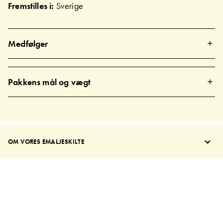
Fremstilles i:
Sverige
Medfølger
Pakkens mål og vægt
OM VORES EMALJESKILTE