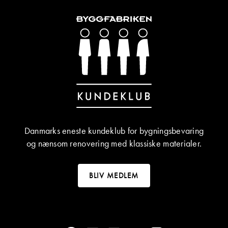
Danmarks eneste kundeklub for bygningsbevaring
og nænsom renovering med klassiske materialer.
BLIV MEDLEM