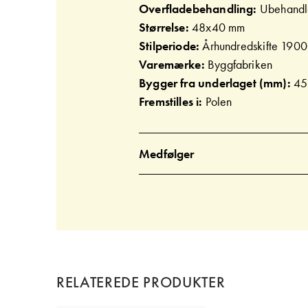
Overfladebehandling:
Ubehandl
Størrelse:
48x40 mm
Stilperiode:
Århundredskifte 1900
Varemærke:
Byggfabriken
Bygger fra underlaget (mm):
45
Fremstilles i:
Polen
Medfølger
RELATEREDE PRODUKTER