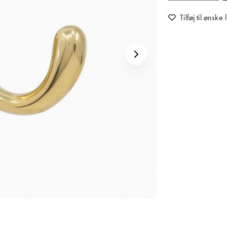
Tilføj til ønske l