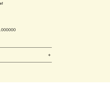
et
.000000