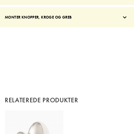
MONTER KNOPPER, KROGE OG GREB
RELATEREDE PRODUKTER