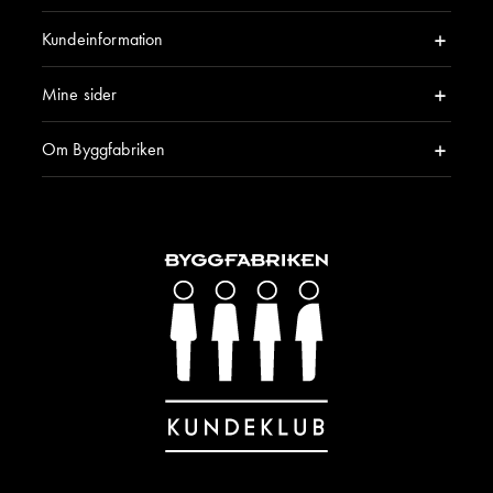
Kundeinformation
Mine sider
Om Byggfabriken