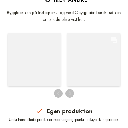
Byggfabriken på Instagram. Tag med @byggfabrikendk, så kan
dit billede blive vist her.
Egen produktion
Unikt fremstillede produkter med udgangspunkt i tidstypisk inspiration.