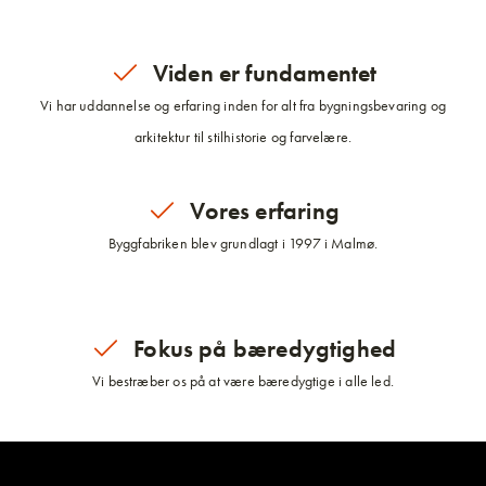
Viden er fundamentet
Vi har uddannelse og erfaring inden for alt fra bygningsbevaring og
arkitektur til stilhistorie og farvelære.
Vores erfaring
Byggfabriken blev grundlagt i 1997 i Malmø.
Fokus på bæredygtighed
Vi bestræber os på at være bæredygtige i alle led.