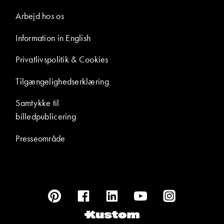
Arbejd hos os
Information in English
Privatlivspolitik & Cookies
Tilgængelighedserklæring
Samtykke til
billedpublicering
Presseområde