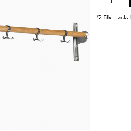
Tilføj til ønske l