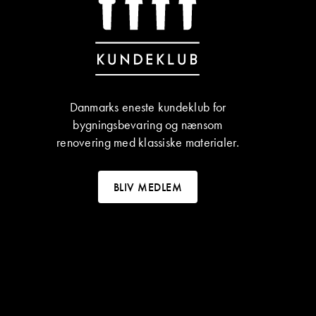
Danmarks eneste kundeklub for
bygningsbevaring og nænsom
renovering med klassiske materialer.
BLIV MEDLEM