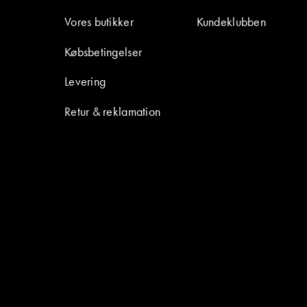
Vores butikker
Kundeklubben
Købsbetingelser
Levering
Retur & reklamation