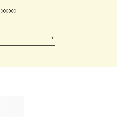
.000000