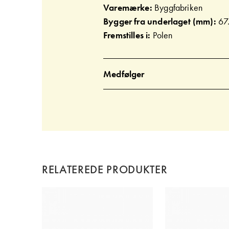
Varemærke:
Byggfabriken
Bygger fra underlaget (mm):
67
Fremstilles i:
Polen
Medfølger
RELATEREDE PRODUKTER