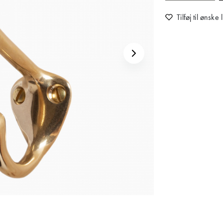
Tilføj til ønske l