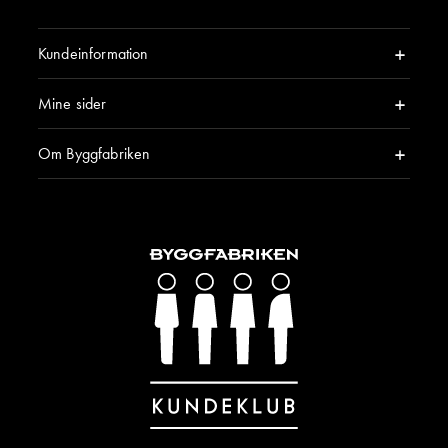
Kundeinformation
Mine sider
Om Byggfabriken