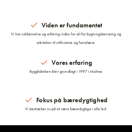
Viden er fundamentet
Vi har uddannelse og erfaring inden for alt fra bygningsbevaring og
arkitektur til stilhistorie og farvelære.
Vores erfaring
Byggfabriken blev grundlagt i 1997 i Malmø.
Fokus på bæredygtighed
Vi bestræber os på at være bæredygtige i alle led.