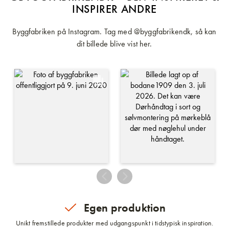
INSPIRER ANDRE
Byggfabriken på Instagram. Tag med @byggfabrikendk, så kan
dit billede blive vist her.
Egen produktion
Unikt fremstillede produkter med udgangspunkt i tidstypisk inspiration.