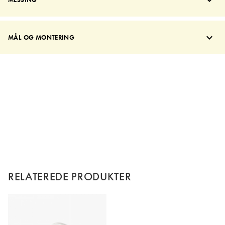
MÅL OG MONTERING
RELATEREDE PRODUKTER