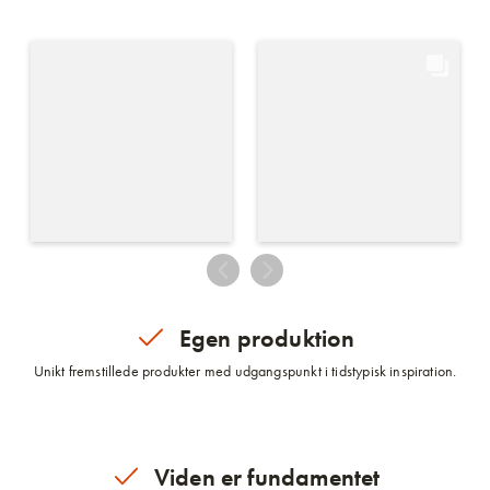
Egen produktion
Unikt fremstillede produkter med udgangspunkt i tidstypisk inspiration.
Viden er fundamentet