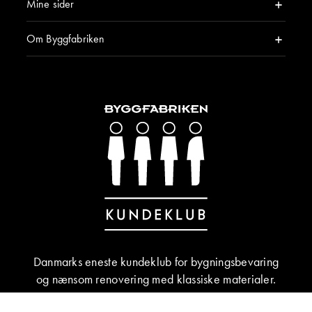
Mine sider
Om Byggfabriken
Danmarks eneste kundeklub for bygningsbevaring
og nænsom renovering med klassiske materialer.