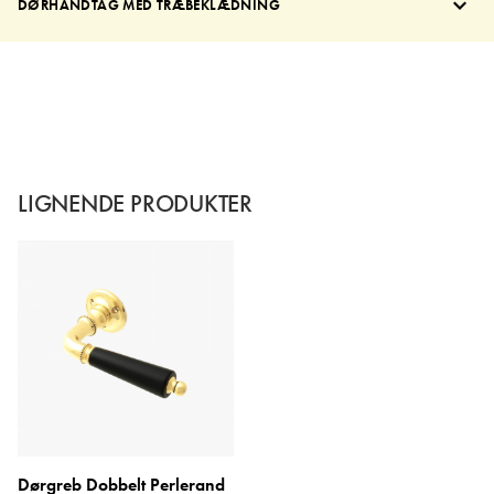
DØRHÅNDTAG MED TRÆBEKLÆDNING
LIGNENDE PRODUKTER
Dørgreb Dobbelt Perlerand