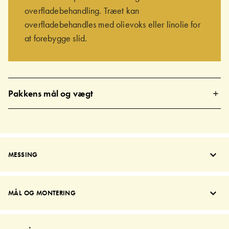
overfladebehandling. Træet kan
overfladebehandles med olievoks eller linolie for
at forebygge slid.
Pakkens mål og vægt
MESSING
MÅL OG MONTERING