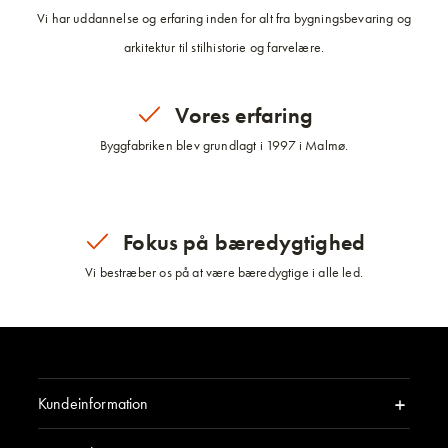
Vi har uddannelse og erfaring inden for alt fra bygningsbevaring og
arkitektur til stilhistorie og farvelære.
Vores erfaring
Byggfabriken blev grundlagt i 1997 i Malmø.
Fokus på bæredygtighed
Vi bestræber os på at være bæredygtige i alle led.
Kundeinformation