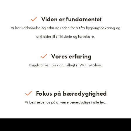
Viden er fundamentet
Vi har uddannelse og erfaring inden for alt fra bygningsbevaring og
arkitektur til stilhistorie og farvelære.
Vores erfaring
Byggfabriken blev grundlagt i 1997 i Malmø.
Fokus på bæredygtighed
Vi bestræber os på at være bæredygtige i alle led.