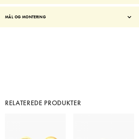
MÅL OG MONTERING
RELATEREDE PRODUKTER