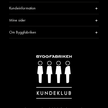
Kundeinformation
Mine sider
Om Byggfabriken