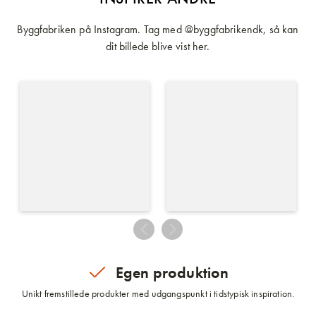
Byggfabriken på Instagram. Tag med @byggfabrikendk, så kan
dit billede blive vist her.
Egen produktion
Unikt fremstillede produkter med udgangspunkt i tidstypisk inspiration.