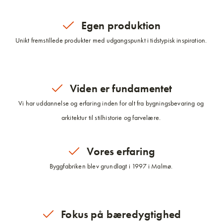
Egen produktion
Unikt fremstillede produkter med udgangspunkt i tidstypisk inspiration.
Viden er fundamentet
Vi har uddannelse og erfaring inden for alt fra bygningsbevaring og
arkitektur til stilhistorie og farvelære.
Vores erfaring
Byggfabriken blev grundlagt i 1997 i Malmø.
Fokus på bæredygtighed