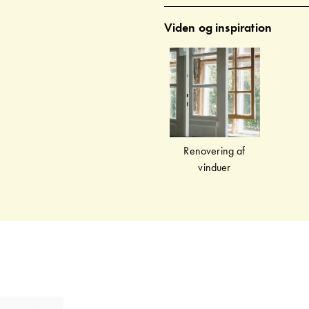
Viden og inspiration
Renovering af
vinduer