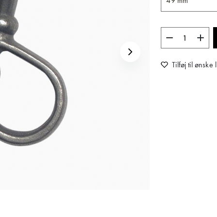
Tilføj til ønske l