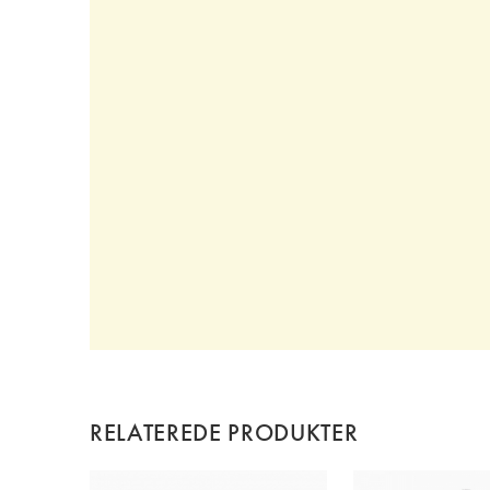
RELATEREDE PRODUKTER