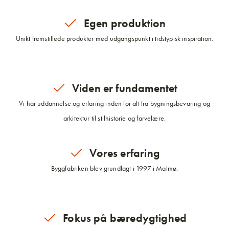
Egen produktion
Unikt fremstillede produkter med udgangspunkt i tidstypisk inspiration.
Viden er fundamentet
Vi har uddannelse og erfaring inden for alt fra bygningsbevaring og
arkitektur til stilhistorie og farvelære.
Vores erfaring
Byggfabriken blev grundlagt i 1997 i Malmø.
Fokus på bæredygtighed