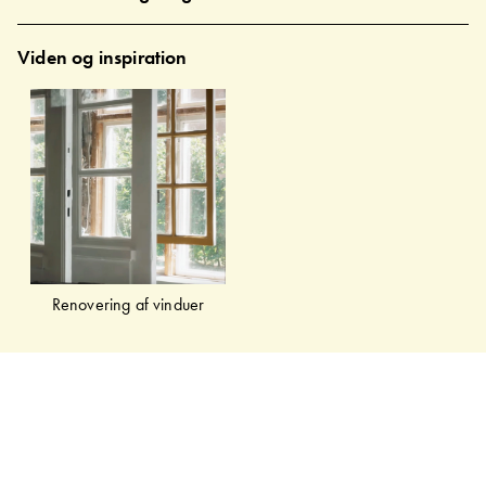
Viden og inspiration
Renovering af vinduer