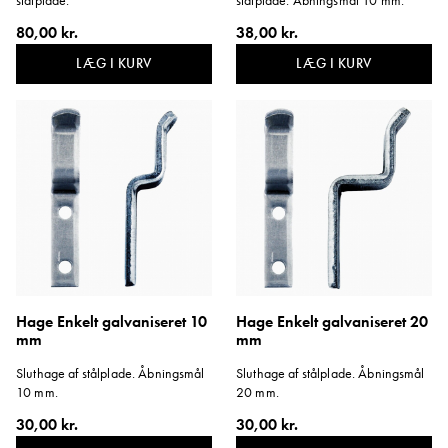
80,00 kr.
38,00 kr.
LÆG I KURV
LÆG I KURV
Hage Enkelt galvaniseret 10
Hage Enkelt galvaniseret 20
mm
mm
Sluthage af stålplade. Åbningsmål
Sluthage af stålplade. Åbningsmål
10 mm.
20 mm.
30,00 kr.
30,00 kr.