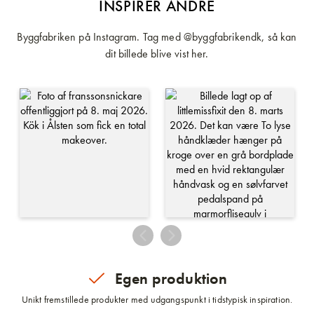
INSPIRER ANDRE
Byggfabriken på Instagram. Tag med @byggfabrikendk, så kan
dit billede blive vist her.
Egen produktion
Unikt fremstillede produkter med udgangspunkt i tidstypisk inspiration.