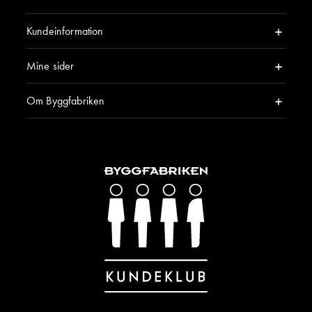
Kundeinformation
Mine sider
Om Byggfabriken