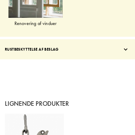
Renovering af vinduer
RUSTBESKYTTELSE AF BESLAG
LIGNENDE PRODUKTER