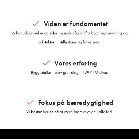
Viden er fundamentet
Vi har uddannelse og erfaring inden for alt fra bygningsbevaring og
arkitektur til stilhistorie og farvelære.
Vores erfaring
Byggfabriken blev grundlagt i 1997 i Malmø.
Fokus på bæredygtighed
Vi bestræber os på at være bæredygtige i alle led.