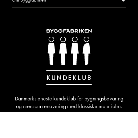
Danmarks eneste kundeklub for bygningsbevaring
og nænsom renovering med klassiske materialer.
BLIV MEDLEM