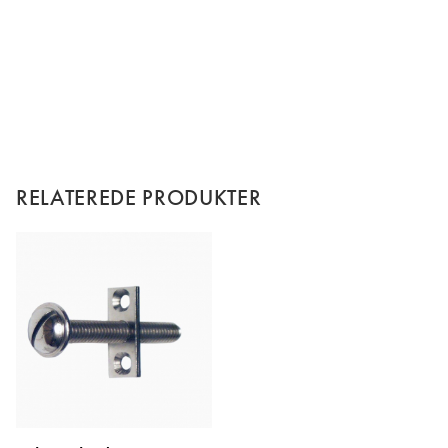
RELATEREDE PRODUKTER