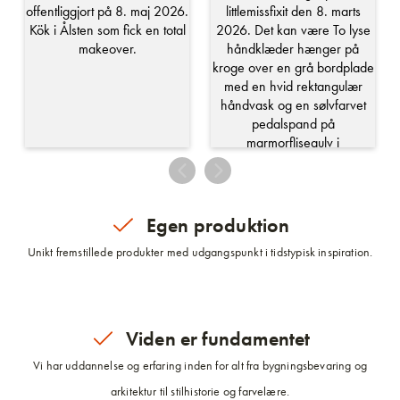
Egen produktion
Unikt fremstillede produkter med udgangspunkt i tidstypisk inspiration.
Viden er fundamentet
Vi har uddannelse og erfaring inden for alt fra bygningsbevaring og
arkitektur til stilhistorie og farvelære.