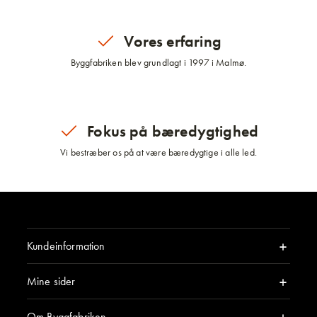
Vores erfaring
Byggfabriken blev grundlagt i 1997 i Malmø.
Fokus på bæredygtighed
Vi bestræber os på at være bæredygtige i alle led.
Kundeinformation
Mine sider
Om Byggfabriken