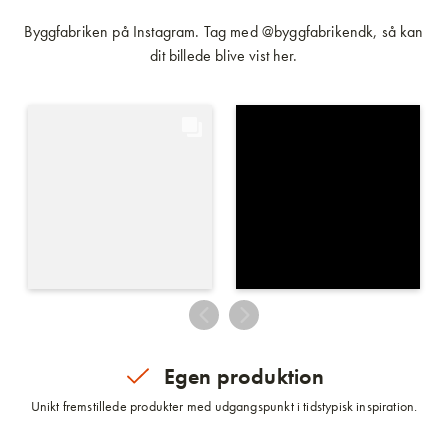
Byggfabriken på Instagram. Tag med @byggfabrikendk, så kan
dit billede blive vist her.
Egen produktion
Unikt fremstillede produkter med udgangspunkt i tidstypisk inspiration.