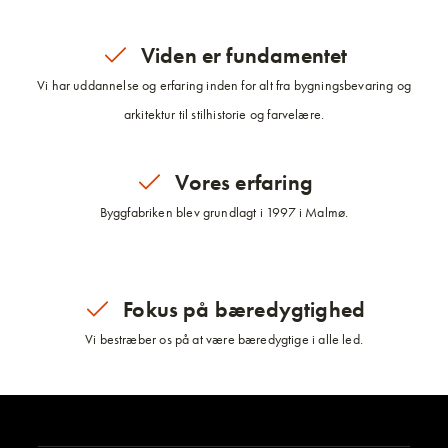
Viden er fundamentet
Vi har uddannelse og erfaring inden for alt fra bygningsbevaring og
arkitektur til stilhistorie og farvelære.
Vores erfaring
Byggfabriken blev grundlagt i 1997 i Malmø.
Fokus på bæredygtighed
Vi bestræber os på at være bæredygtige i alle led.