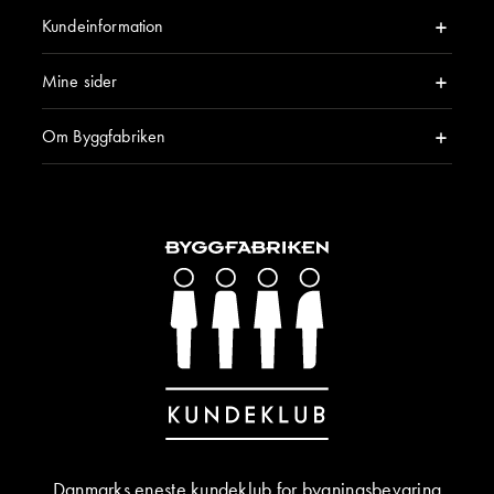
Kundeinformation
Mine sider
Om Byggfabriken
Danmarks eneste kundeklub for bygningsbevaring