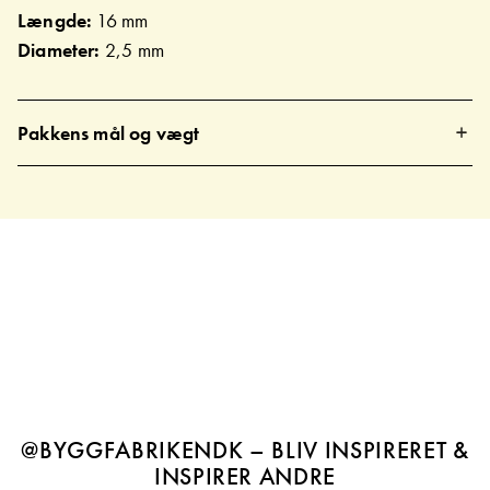
Længde:
16 mm
Diameter:
2,5 mm
Pakkens mål og vægt
@BYGGFABRIKENDK – BLIV INSPIRERET &
INSPIRER ANDRE