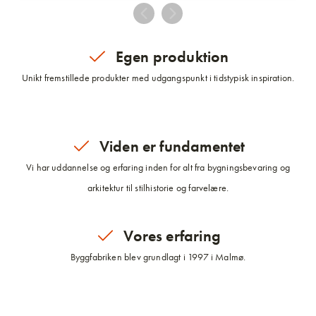
Egen produktion
Unikt fremstillede produkter med udgangspunkt i tidstypisk inspiration.
Viden er fundamentet
Vi har uddannelse og erfaring inden for alt fra bygningsbevaring og
arkitektur til stilhistorie og farvelære.
Vores erfaring
Byggfabriken blev grundlagt i 1997 i Malmø.