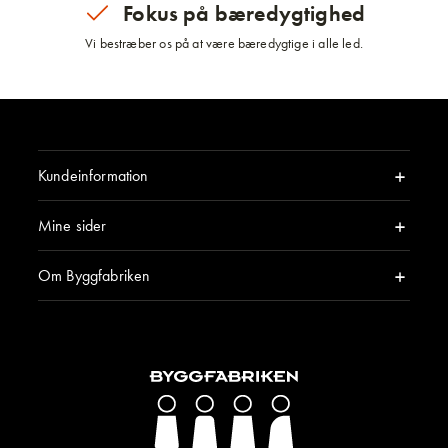
Fokus på bæredygtighed
Vi bestræber os på at være bæredygtige i alle led.
Kundeinformation
Mine sider
Om Byggfabriken