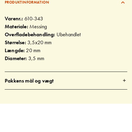
PRODUKTINFORMATION
Varenr.:
610-343
Materiale:
Messing
Overfladebehandling:
Ubehandlet
Størrelse:
3,5x20 mm
Længde:
20 mm
Diameter:
3,5 mm
Pakkens mål og vægt