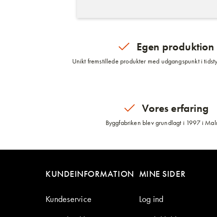
Egen produktion
Unikt fremstillede produkter med udgangspunkt i tidsty
Vores erfaring
Byggfabriken blev grundlagt i 1997 i Ma
KUNDEINFORMATION
MINE SIDER
Kundeservice
Log ind