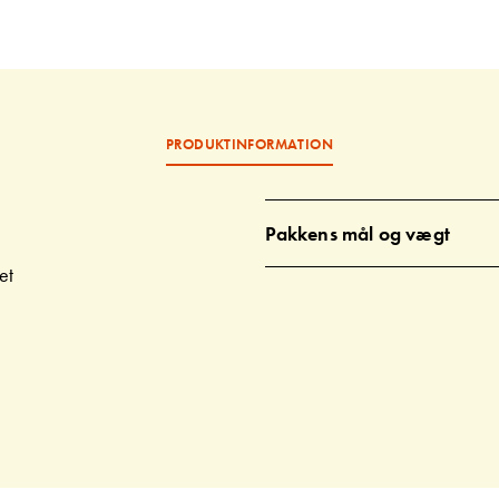
PRODUKTINFORMATION
Pakkens mål og vægt
et