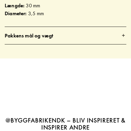
Længde:
30 mm
Diameter:
3,5 mm
Pakkens mål og vægt
@BYGGFABRIKENDK – BLIV INSPIRERET &
INSPIRER ANDRE