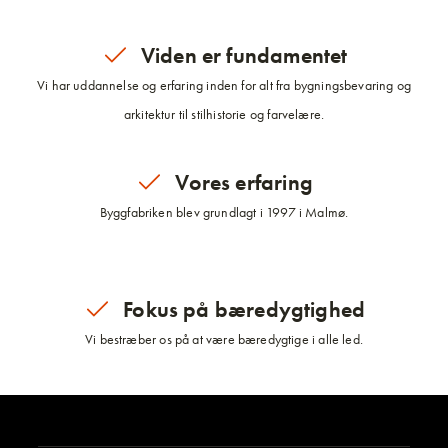
Viden er fundamentet
Vi har uddannelse og erfaring inden for alt fra bygningsbevaring og
arkitektur til stilhistorie og farvelære.
Vores erfaring
Byggfabriken blev grundlagt i 1997 i Malmø.
Fokus på bæredygtighed
Vi bestræber os på at være bæredygtige i alle led.