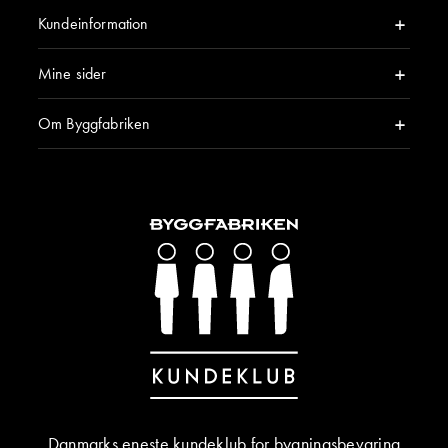
Kundeinformation
Mine sider
Om Byggfabriken
Danmarks eneste kundeklub for bygningsbevaring