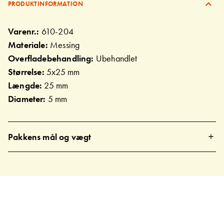
PRODUKTINFORMATION
Varenr.:
610-204
Materiale:
Messing
Overfladebehandling:
Ubehandlet
Størrelse:
5x25 mm
Længde:
25 mm
Diameter:
5 mm
Pakkens mål og vægt