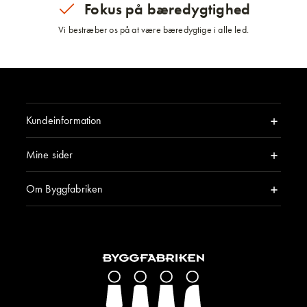
Fokus på bæredygtighed
Vi bestræber os på at være bæredygtige i alle led.
Kundeinformation
Mine sider
Om Byggfabriken