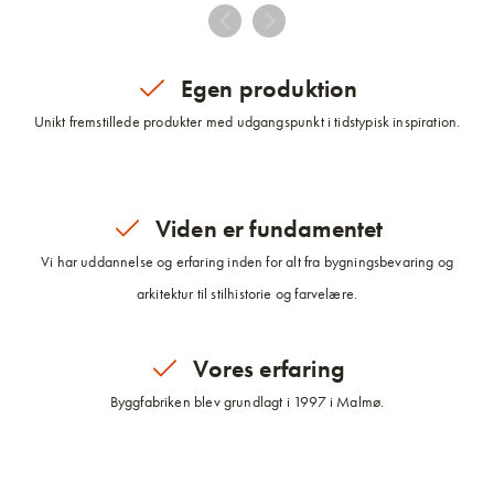
Egen produktion
Unikt fremstillede produkter med udgangspunkt i tidstypisk inspiration.
Viden er fundamentet
Vi har uddannelse og erfaring inden for alt fra bygningsbevaring og
arkitektur til stilhistorie og farvelære.
Vores erfaring
Byggfabriken blev grundlagt i 1997 i Malmø.