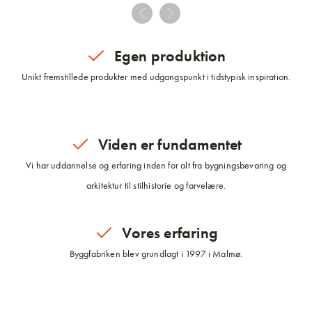
Egen produktion
Unikt fremstillede produkter med udgangspunkt i tidstypisk inspiration.
Viden er fundamentet
Vi har uddannelse og erfaring inden for alt fra bygningsbevaring og
arkitektur til stilhistorie og farvelære.
Vores erfaring
Byggfabriken blev grundlagt i 1997 i Malmø.