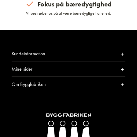
Fokus på bæredygtighed
Vi bestræber os på at være bæredygtige i alle led.
Kundeinformation
Mine sider
Om Byggfabriken