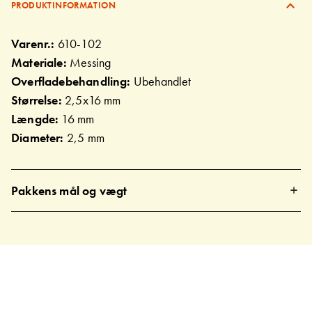
PRODUKTINFORMATION
Varenr.:
610-102
Materiale:
Messing
Overfladebehandling:
Ubehandlet
Størrelse:
2,5x16 mm
Længde:
16 mm
Diameter:
2,5 mm
Pakkens mål og vægt