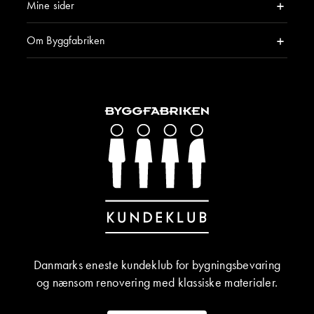
Mine sider
Om Byggfabriken
Danmarks eneste kundeklub for bygningsbevaring
og nænsom renovering med klassiske materialer.