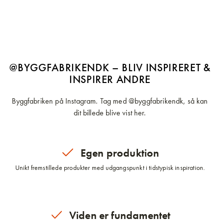
@BYGGFABRIKENDK – BLIV INSPIRERET &
INSPIRER ANDRE
Byggfabriken på Instagram. Tag med @byggfabrikendk, så kan
dit billede blive vist her.
Egen produktion
Unikt fremstillede produkter med udgangspunkt i tidstypisk inspiration.
Viden er fundamentet