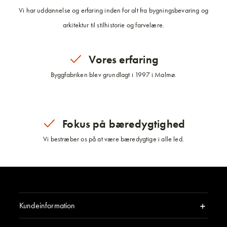
Vi har uddannelse og erfaring inden for alt fra bygningsbevaring og
arkitektur til stilhistorie og farvelære.
Vores erfaring
Byggfabriken blev grundlagt i 1997 i Malmø.
Fokus på bæredygtighed
Vi bestræber os på at være bæredygtige i alle led.
Kundeinformation