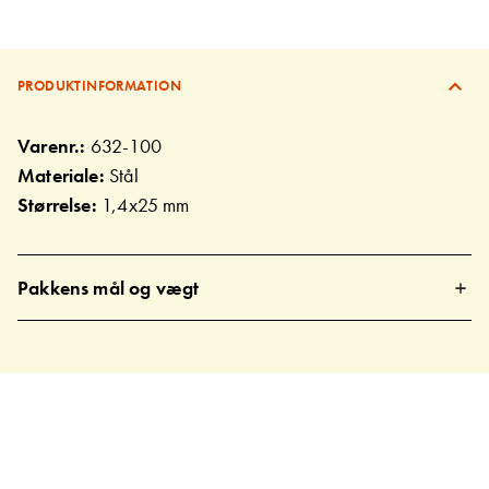
PRODUKTINFORMATION
Varenr.:
632-100
Materiale:
Stål
Størrelse:
1,4x25 mm
Pakkens mål og vægt