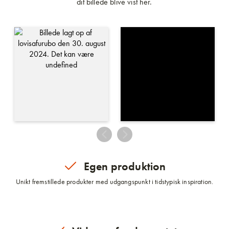
dit billede blive vist her.
Egen produktion
Unikt fremstillede produkter med udgangspunkt i tidstypisk inspiration.