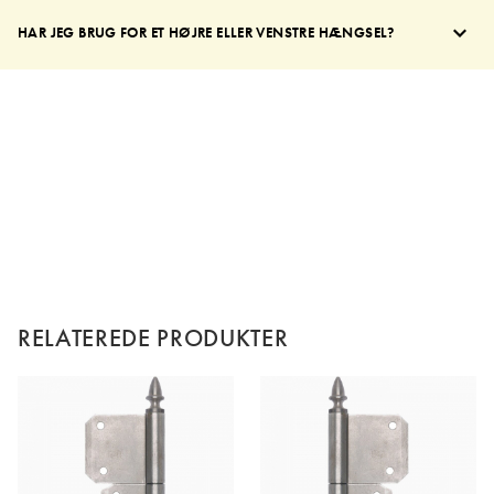
HAR JEG BRUG FOR ET HØJRE ELLER VENSTRE HÆNGSEL?
RELATEREDE PRODUKTER