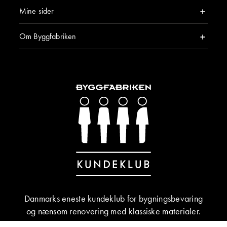
Mine sider
Om Byggfabriken
Danmarks eneste kundeklub for bygningsbevaring
og nænsom renovering med klassiske materialer.