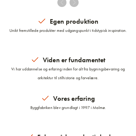
Egen produktion
Unikt fremstillede produkter med udgangspunkt i tidstypisk inspiration.
Viden er fundamentet
Vi har uddannelse og erfaring inden for alt fra bygningsbevaring og
arkitektur til stilhistorie og farvelære.
Vores erfaring
Byggfabriken blev grundlagt i 1997 i Malmø.