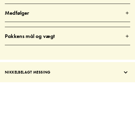
Medfølger
Pakkens mål og vægt
NIKKELBELAGT MESSING