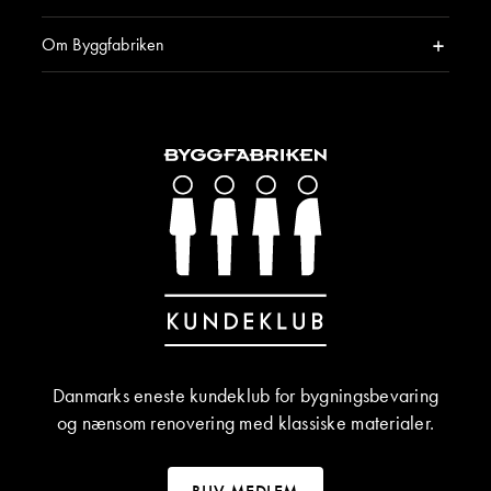
Om Byggfabriken
Danmarks eneste kundeklub for bygningsbevaring
og nænsom renovering med klassiske materialer.