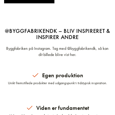
@BYGGFABRIKENDK – BLIV INSPIRERET &
INSPIRER ANDRE
Byggfabriken på Instagram. Tag med @byggfabrikendk, så kan
dit billede blive vist her.
Egen produktion
Unikt fremstillede produkter med udgangspunkt i tidstypisk inspiration.
Viden er fundamentet