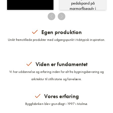
Egen produktion
Unikt fremstillede produkter med udgangspunkt i tidstypisk inspiration.
Viden er fundamentet
Vi har uddannelse og erfaring inden for alt fra bygningsbevaring og
arkitektur til stilhistorie og farvelære.
Vores erfaring
Byggfabriken blev grundlagt i 1997 i Malmø.