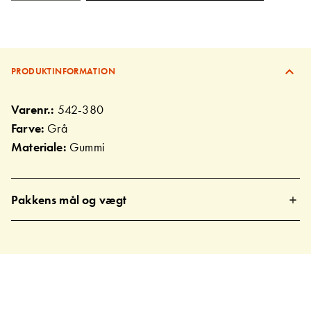
PRODUKTINFORMATION
Varenr.:
542-380
Farve:
Grå
Materiale:
Gummi
Pakkens mål og vægt