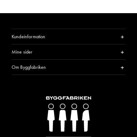
Kundeinformation
Mine sider
Om Byggfabriken