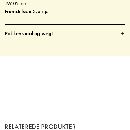
1960'erne
Fremstilles i:
Sverige
Pakkens mål og vægt
RELATEREDE PRODUKTER