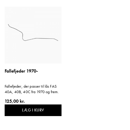
Fallefjeder 1970-
Fallefjeder, der passer til lås FAS
40A, 40B, 40C fra 1970 og frem.
125,00 kr.
LÆG I KURV