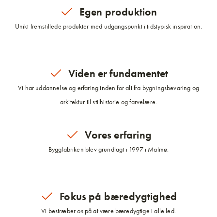
Egen produktion
Unikt fremstillede produkter med udgangspunkt i tidstypisk inspiration.
Viden er fundamentet
Vi har uddannelse og erfaring inden for alt fra bygningsbevaring og
arkitektur til stilhistorie og farvelære.
Vores erfaring
Byggfabriken blev grundlagt i 1997 i Malmø.
Fokus på bæredygtighed
Vi bestræber os på at være bæredygtige i alle led.