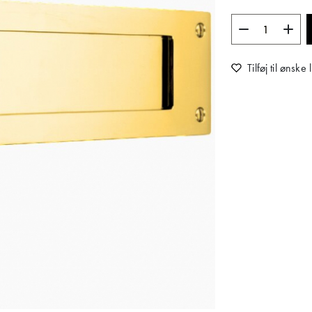
Tilføj til ønske l