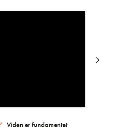
Viden er fundamentet