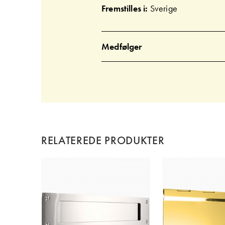
Fremstilles i:
Sverige
Medfølger
RELATEREDE PRODUKTER