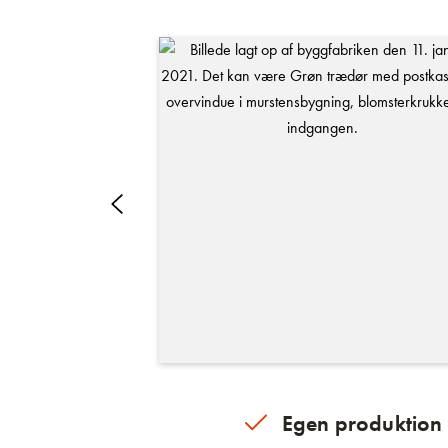
Egen produktion