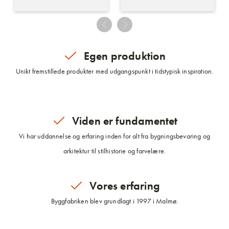
Egen produktion
Unikt fremstillede produkter med udgangspunkt i tidstypisk inspiration.
Viden er fundamentet
Vi har uddannelse og erfaring inden for alt fra bygningsbevaring og
arkitektur til stilhistorie og farvelære.
Vores erfaring
Byggfabriken blev grundlagt i 1997 i Malmø.