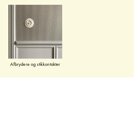
Afbrydere og stikkontakter