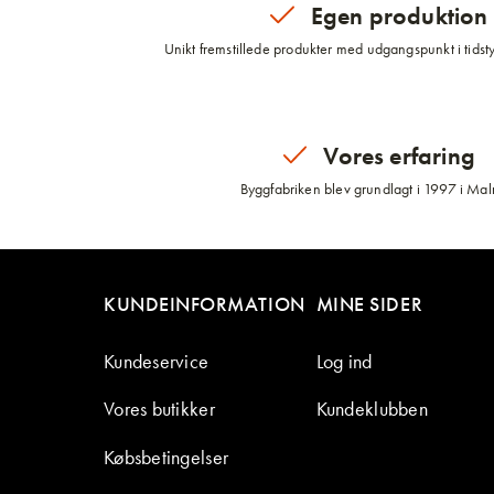
Egen produktion
Unikt fremstillede produkter med udgangspunkt i tidsty
Vores erfaring
Byggfabriken blev grundlagt i 1997 i Ma
KUNDEINFORMATION
MINE SIDER
Kundeservice
Log ind
Vores butikker
Kundeklubben
Købsbetingelser