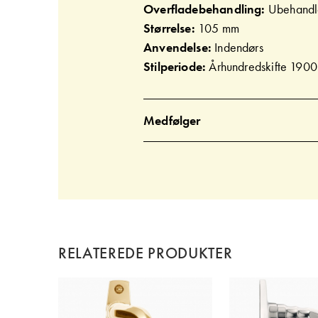
Overfladebehandling:
Ubehandl
Størrelse:
105 mm
Anvendelse:
Indendørs
Stilperiode:
Århundredskifte 1900
Medfølger
RELATEREDE PRODUKTER