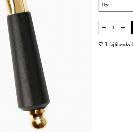
Tilføj til ønske l