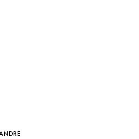
 ANDRE