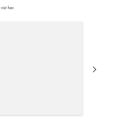
vist her.