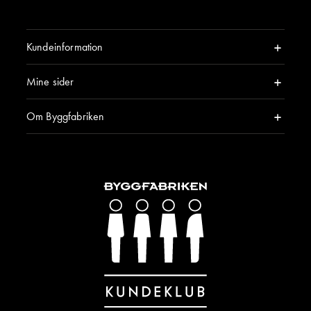
Kundeinformation
Mine sider
Om Byggfabriken