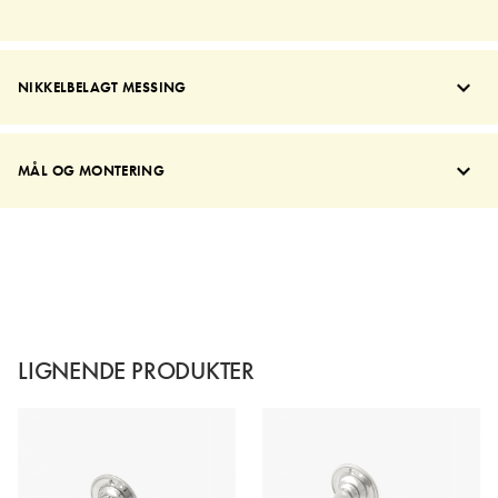
NIKKELBELAGT MESSING
MÅL OG MONTERING
LIGNENDE PRODUKTER