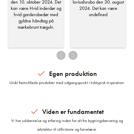
Egen produktion
Unikt fremstillede produkter med udgangspunkt i tidstypisk inspiration.
Viden er fundamentet
Vi har uddannelse og erfaring inden for alt fra bygningsbevaring og
arkitektur til stilhistorie og farvelære.