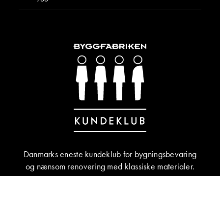
Danmarks eneste kundeklub for bygningsbevaring
og nænsom renovering med klassiske materialer.
BLIV MEDLEM