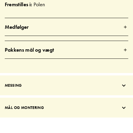
Fremstilles i:
Polen
Medfølger
Pakkens mål og vægt
MESSING
MÅL OG MONTERING