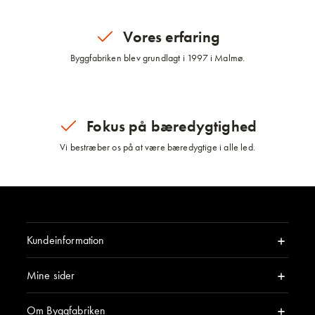
Vores erfaring
Byggfabriken blev grundlagt i 1997 i Malmø.
Fokus på bæredygtighed
Vi bestræber os på at være bæredygtige i alle led.
Kundeinformation
Mine sider
Om Byggfabriken