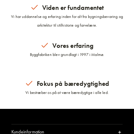
Viden er fundamentet
Vi har uddannelse og erfaring inden for alt fra bygningsbevaring og
arkitektur til stilhistorie og farvelære.
Vores erfaring
Byggfabriken blev grundlagt i 1997 i Malmø.
Fokus på bæredygtighed
Vi bestræber os på at være bæredygtige i alle led.
Kundeinformation