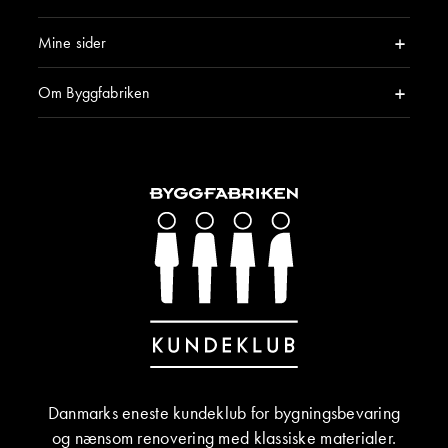
Mine sider
Om Byggfabriken
Danmarks eneste kundeklub for bygningsbevaring
og nænsom renovering med klassiske materialer.