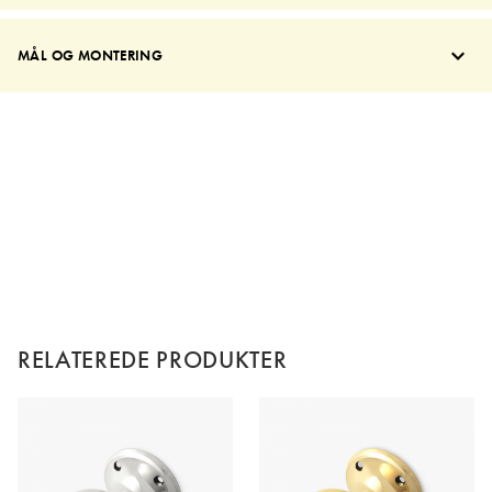
MÅL OG MONTERING
RELATEREDE PRODUKTER