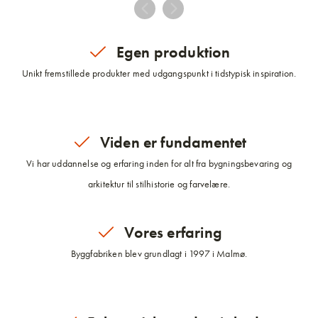
Egen produktion
Unikt fremstillede produkter med udgangspunkt i tidstypisk inspiration.
Viden er fundamentet
Vi har uddannelse og erfaring inden for alt fra bygningsbevaring og
arkitektur til stilhistorie og farvelære.
Vores erfaring
Byggfabriken blev grundlagt i 1997 i Malmø.