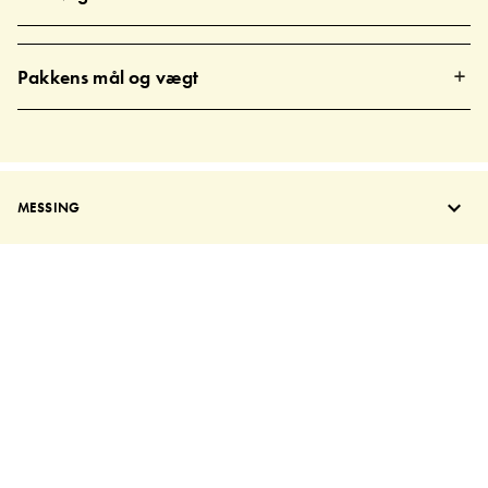
Pakkens mål og vægt
MESSING